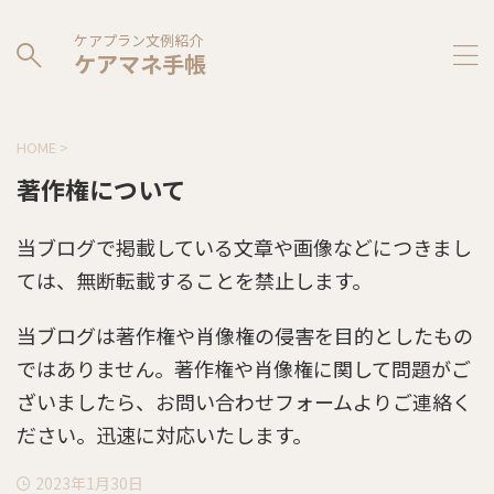
ケアプラン文例紹介
ケアマネ手帳
HOME
>
著作権について
当ブログで掲載している文章や画像などにつきまし
ては、無断転載することを禁止します。
当ブログは著作権や肖像権の侵害を目的としたもの
ではありません。著作権や肖像権に関して問題がご
ざいましたら、お問い合わせフォームよりご連絡く
ださい。迅速に対応いたします。
2023年1月30日