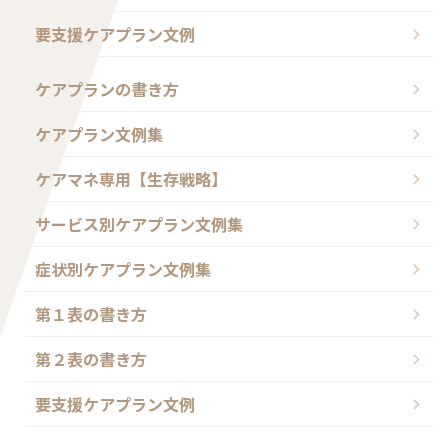
要支援ケアプラン文例
ケアプランの書き方
ケアプラン文例集
ケアマネ専用【生存戦略】
サービス別ケアプラン文例集
症状別ケアプラン文例集
第１表の書き方
第２表の書き方
要支援ケアプラン文例