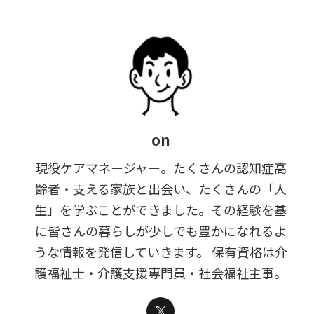
on
現役ケアマネージャー。たくさんの認知症高
齢者・支える家族と出会い、たくさんの「人
生」を学ぶことができました。その経験を基
に皆さんの暮らしが少しでも豊かになれるよ
うな情報を発信していきます。 保有資格は介
護福祉士・介護支援専門員・社会福祉主事。