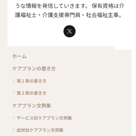
うな情報を発信していきます。 保有資格は介
護福祉士・介護支援専門員・社会福祉主事。
ホーム
ケアプランの書き方
第１表の書き方
第２表の書き方
ケアプラン文例集
サービス別ケアプラン文例集
症状別ケアプラン文例集