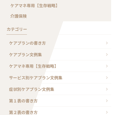
ケアマネ専用【生存戦略】
介護保険
カテゴリー
ケアプランの書き方
ケアプラン文例集
ケアマネ専用【生存戦略】
サービス別ケアプラン文例集
症状別ケアプラン文例集
第１表の書き方
第２表の書き方