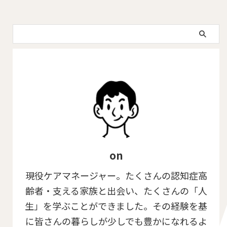
on
現役ケアマネージャー。たくさんの認知症高
齢者・支える家族と出会い、たくさんの「人
生」を学ぶことができました。その経験を基
に皆さんの暮らしが少しでも豊かになれるよ